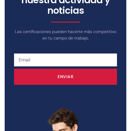
noticias
Las certificaciones pueden hacerte más competitivo
en tu campo de trabajo.
ENVIAR