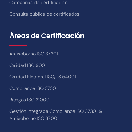
Categorías de certificación
Consulta pública de certificados
Áreas de Certificación
Antisoborno ISO 37301
Calidad ISO 9001
Calidad Electoral ISO/TS 54001
Compliance ISO 37301
Riesgos ISO 31000
Gestión Integrada Compliance ISO 37301 &
Antisoborno ISO 37001