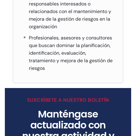
responsables interesados o
relacionados con el mantenimiento y
mejora de la gestión de riesgos en la
organización
Profesionales, asesores y consultores
que buscan dominar la planificación,
identificación, evaluación,
tratamiento y mejora de la gestión de
riesgos
SUSCRÍBETE A NUESTRO BOLETÍN
Manténgase
actualizado con
nuestra actividad y