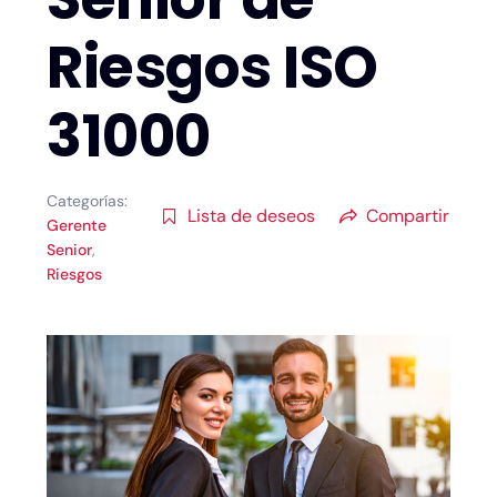
Riesgos ISO
31000
Categorías:
Lista de deseos
Compartir
Gerente
Senior
,
Riesgos