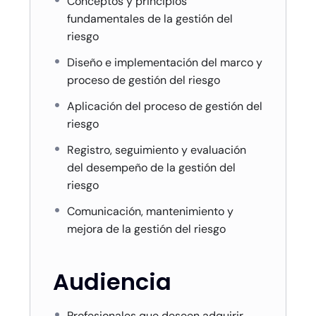
Conceptos y principios
fundamentales de la gestión del
riesgo
Diseño e implementación del marco y
proceso de gestión del riesgo
Aplicación del proceso de gestión del
riesgo
Registro, seguimiento y evaluación
del desempeño de la gestión del
riesgo
Comunicación, mantenimiento y
mejora de la gestión del riesgo
Audiencia
Profesionales que deseen adquirir