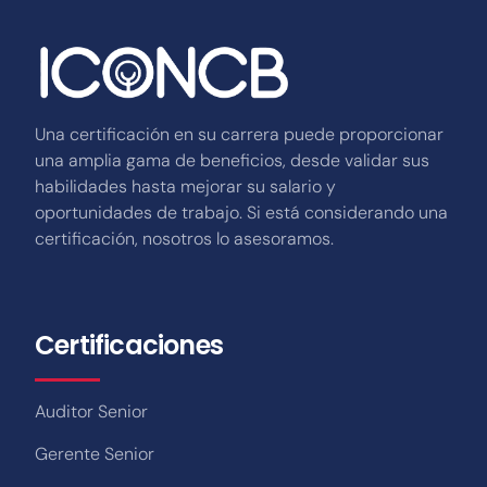
Una certificación en su carrera puede proporcionar
una amplia gama de beneficios, desde validar sus
habilidades hasta mejorar su salario y
oportunidades de trabajo. Si está considerando una
certificación, nosotros lo asesoramos.
Certificaciones
Auditor Senior
Gerente Senior