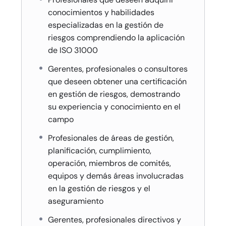
conocimientos y habilidades
especializadas en la gestión de
riesgos comprendiendo la aplicación
de ISO 31000
Gerentes, profesionales o consultores
que deseen obtener una certificación
en gestión de riesgos, demostrando
su experiencia y conocimiento en el
campo
Profesionales de áreas de gestión,
planificación, cumplimiento,
operación, miembros de comités,
equipos y demás áreas involucradas
en la gestión de riesgos y el
aseguramiento
Gerentes, profesionales directivos y