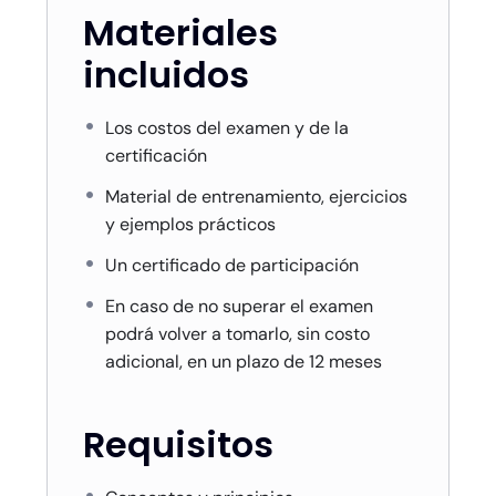
Materiales
incluidos
Los costos del examen y de la
certificación
Material de entrenamiento, ejercicios
y ejemplos prácticos
Un certificado de participación
En caso de no superar el examen
podrá volver a tomarlo, sin costo
adicional, en un plazo de 12 meses
Requisitos