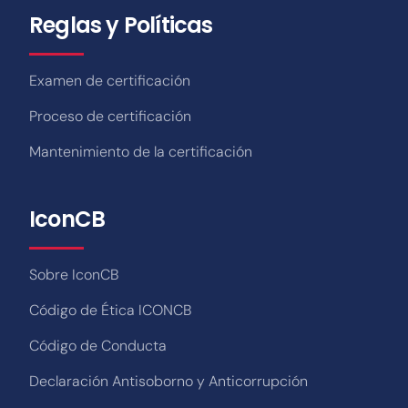
Reglas y Políticas
Examen de certificación
Proceso de certificación
Mantenimiento de la certificación
IconCB
Sobre IconCB
Código de Ética ICONCB
Código de Conducta
Declaración Antisoborno y Anticorrupción