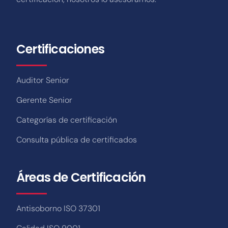
Certificaciones
Auditor Senior
Gerente Senior
Categorías de certificación
Consulta pública de certificados
Áreas de Certificación
Antisoborno ISO 37301