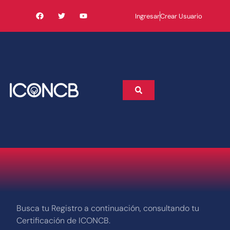
Ingresar
Crear Usuario
Busca tu Registro a continuación,
consultando tu
Certificación de ICONCB.