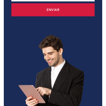
ENVIAR