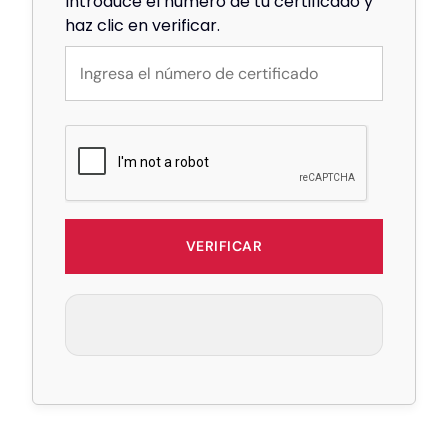
Introduce el número de tu certificado y
haz clic en verificar.
VERIFICAR