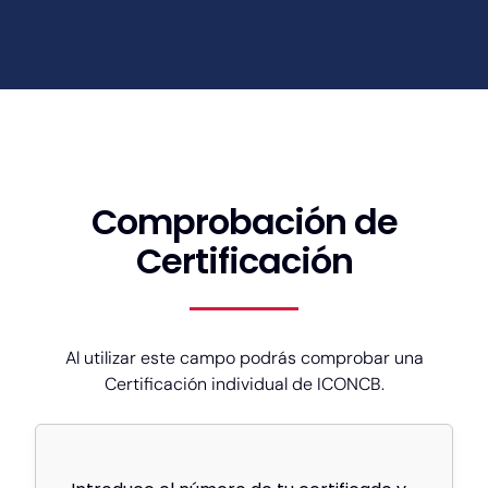
Comprobación de
Certificación
Al utilizar este campo podrás comprobar una
Certificación individual de ICONCB.