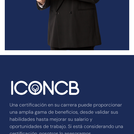
Una certificación en su carrera puede proporcionar
una amplia gama de beneficios, desde validar sus
habilidades hasta mejorar su salario y
oportunidades de trabajo. Si está considerando una
certificación, nosotros lo asesoramos.