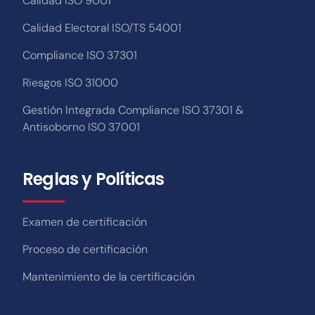
Calidad ISO 9001
Calidad Electoral ISO/TS 54001
Compliance ISO 37301
Riesgos ISO 31000
Gestión Integrada Compliance ISO 37301 &
Antisoborno ISO 37001
Reglas y Políticas
Examen de certificación
Proceso de certificación
Mantenimiento de la certificación