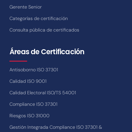
Gerente Senior
Categorías de certificación
Consulta pública de certificados
Áreas de Certificación
Antisoborno ISO 37301
Calidad ISO 9001
Calidad Electoral ISO/TS 54001
Compliance ISO 37301
Riesgos ISO 31000
Gestión Integrada Compliance ISO 37301 &