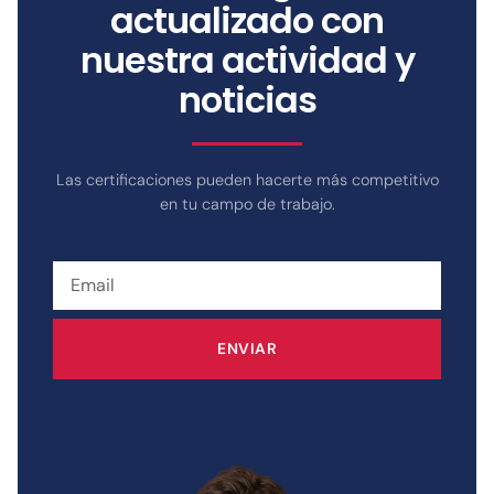
actualizado con
nuestra actividad y
noticias
Las certificaciones pueden hacerte más competitivo
en tu campo de trabajo.
ENVIAR