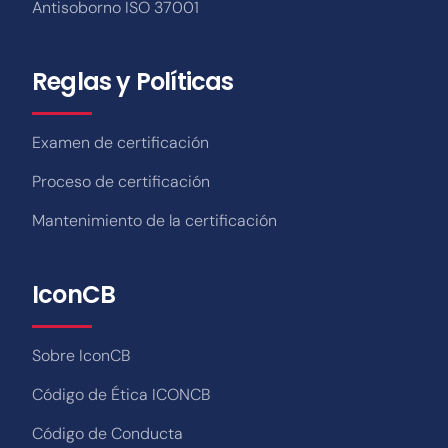
Antisoborno ISO 37001
Reglas y Políticas
Examen de certificación
Proceso de certificación
Mantenimiento de la certificación
IconCB
Sobre IconCB
Código de Ética ICONCB
Código de Conducta