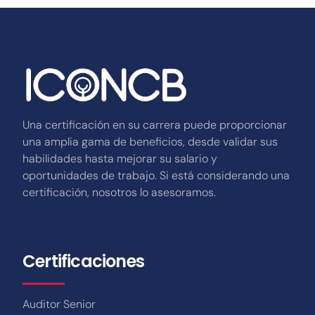
Una certificación en su carrera puede proporcionar
una amplia gama de beneficios, desde validar sus
habilidades hasta mejorar su salario y
oportunidades de trabajo. Si está considerando una
certificación, nosotros lo asesoramos.
Certificaciones
Auditor Senior