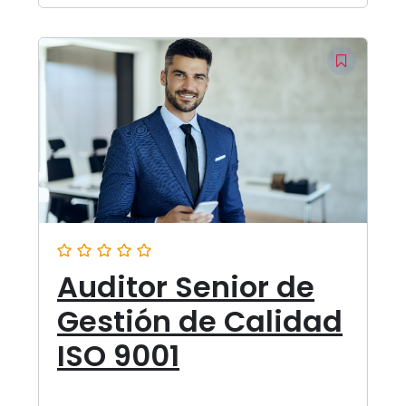
Auditor Senior de
Gestión de Calidad
ISO 9001