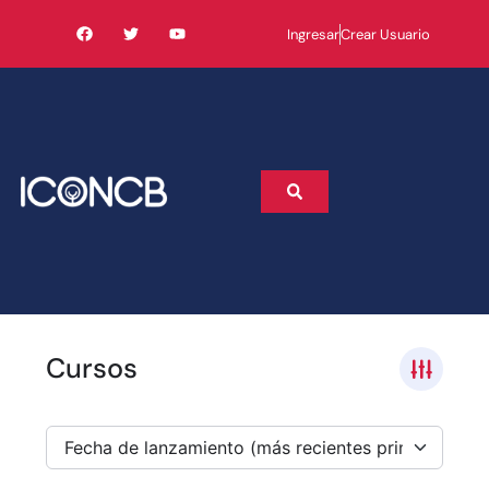
Ingresar
Crear Usuario
Cursos