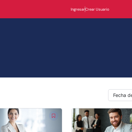
Ingresar
Crear Usuario