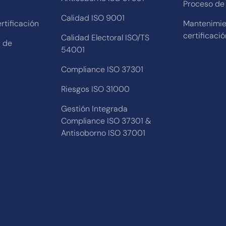
Proceso de 
Calidad ISO 9001
rtificación
Mantenimie
certificació
Calidad Electoral ISO/TS
a de
54001
Compliance ISO 37301
Riesgos ISO 31000
Gestión Integrada
Compliance ISO 37301 &
Antisoborno ISO 37001