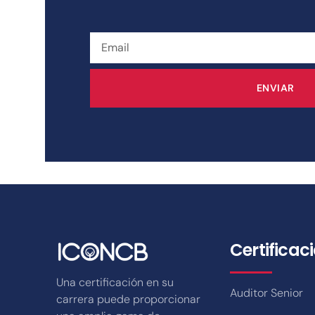
ENVIAR
Certificac
Una certificación en su
Auditor Senior
carrera puede proporcionar