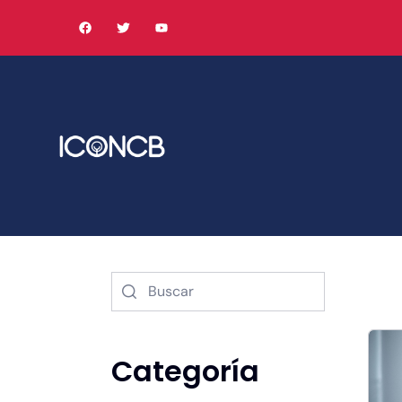
Categoría