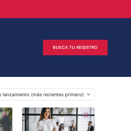
BUSCA TU REGISTRO