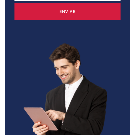
ENVIAR