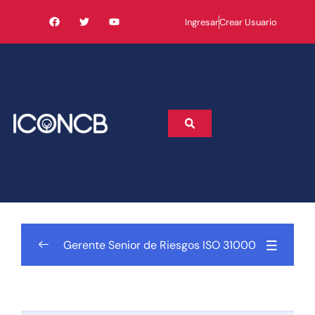
Ingresar
Crear Usuario
Gerente Senior de Riesgos ISO 31000
AGENDA
EXAMEN