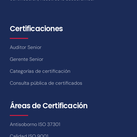
Certificaciones
Auditor Senior
Gerente Senior
Categorías de certificación
Consulta pública de certificados
Áreas de Certificación
Antisoborno ISO 37301
Calidad ISO 9001