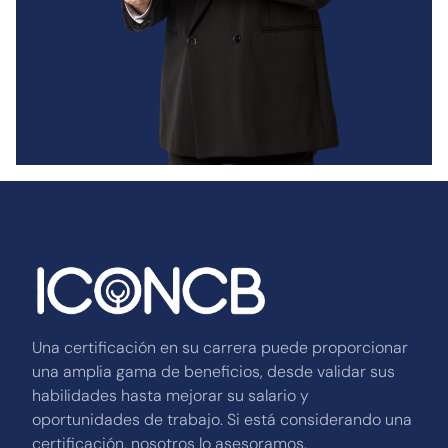
Una certificación en su carrera puede proporcionar
una amplia gama de beneficios, desde validar sus
habilidades hasta mejorar su salario y
oportunidades de trabajo. Si está considerando una
certificación, nosotros lo asesoramos.