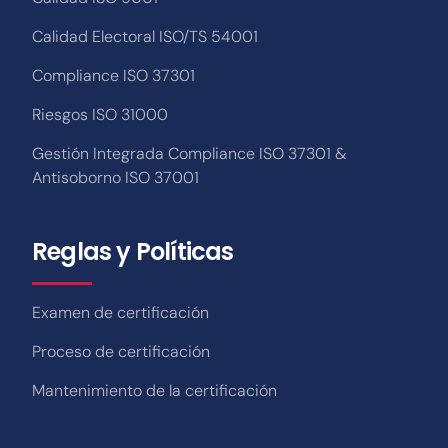
Calidad Electoral ISO/TS 54001
Compliance ISO 37301
Riesgos ISO 31000
Gestión Integrada Compliance ISO 37301 &
Antisoborno ISO 37001
Reglas y Políticas
Examen de certificación
Proceso de certificación
Mantenimiento de la certificación