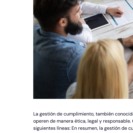
La gestión de cumplimiento, también conocid
operen de manera ética, legal y responsable.
siguientes líneas: En resumen, la gestión de 