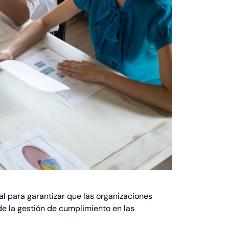
 para garantizar que las organizaciones
de la gestión de cumplimiento en las