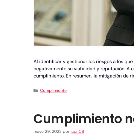
Al identificar y gestionar los riesgos a los 
negativamente su viabilidad y reputación. A c
cumplimiento: En resumen, la mitigación de 
Cumplimiento
Cumplimiento n
mayo 29, 2023
por
IconCB