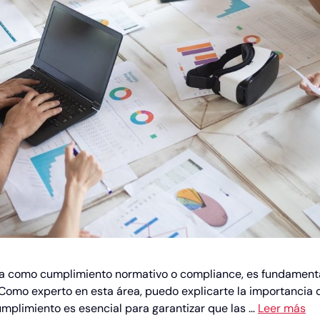
a como cumplimiento normativo o compliance, es fundamental
 Como experto en esta área, puedo explicarte la importancia 
cumplimiento es esencial para garantizar que las …
Leer más