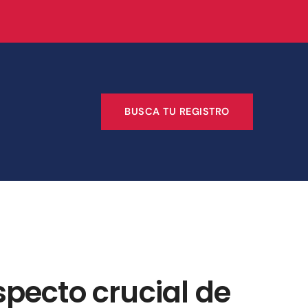
BUSCA TU REGISTRO
specto crucial de