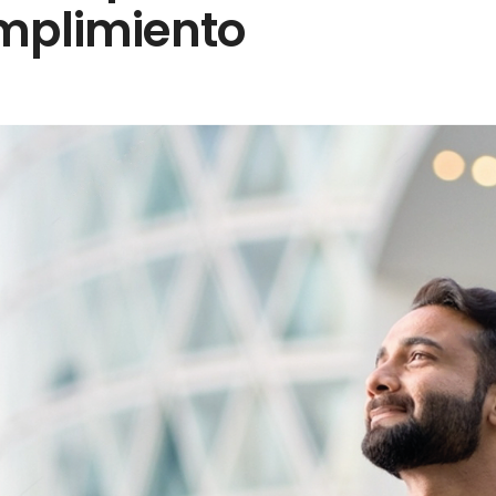
umplimiento