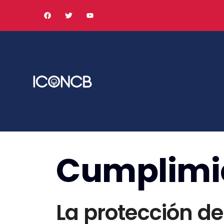
Cumplimi
La protección de