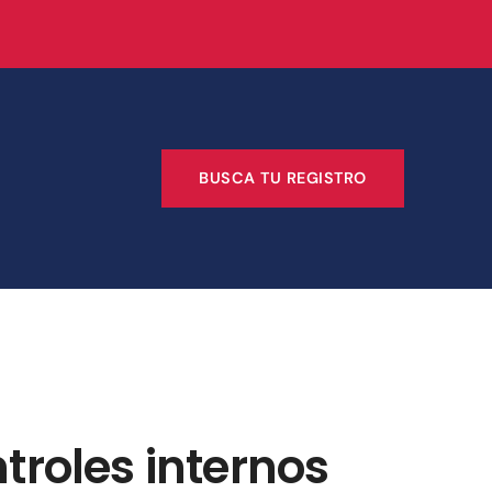
BUSCA TU REGISTRO
troles internos