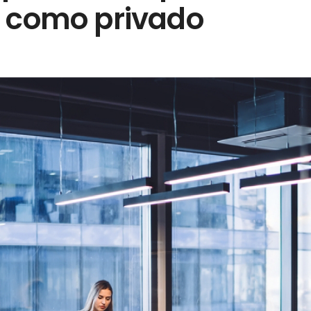
o como privado