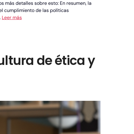
s más detalles sobre esto: En resumen, la
el cumplimiento de las políticas
…
Leer más
ltura de ética y