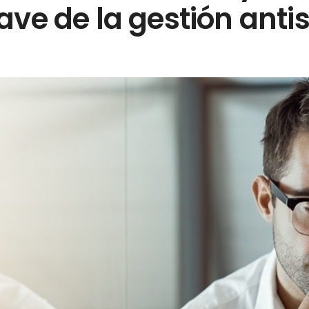
ave de la gestión anti