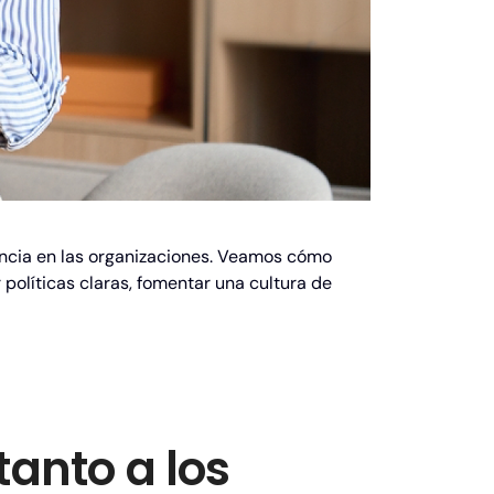
encia en las organizaciones. Veamos cómo
 políticas claras, fomentar una cultura de
tanto a los