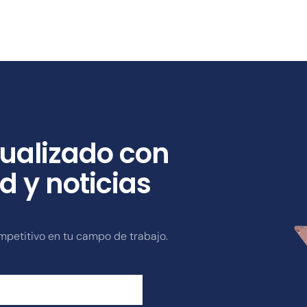
ualizado con
d y noticias
mpetitivo en tu campo de trabajo.