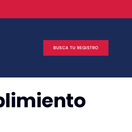
BUSCA TU REGISTRO
plimiento