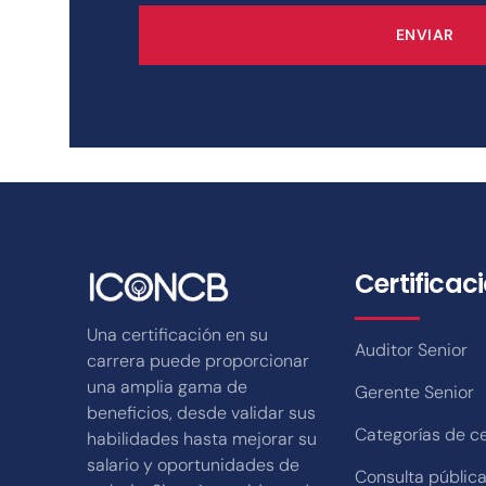
ENVIAR
Certificac
Una certificación en su
Auditor Senior
carrera puede proporcionar
una amplia gama de
Gerente Senior
beneficios, desde validar sus
Categorías de ce
habilidades hasta mejorar su
salario y oportunidades de
Consulta públic