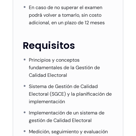
En caso de no superar el examen
podrá volver a tomarlo, sin costo
adicional, en un plazo de 12 meses
Requisitos
Principios y conceptos
fundamentales de la Gestión de
Calidad Electoral
Sistema de Gestión de Calidad
Electoral (SGCE) y la planificación de
implementación
Implementación de un sistema de
gestión de Calidad Electoral
Medición, seguimiento y evaluación