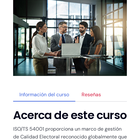
Información del curso
Reseñas
Acerca de este curso
ISO/TS 54001 proporciona un marco de gestión
de Calidad Electoral reconocido globalmente que