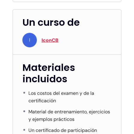
Un curso de
I
IconCB
Materiales
incluidos
Los costos del examen y de la
certificación
Material de entrenamiento, ejercicios
y ejemplos prácticos
Un certificado de participación