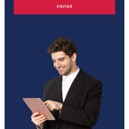
ENVIAR