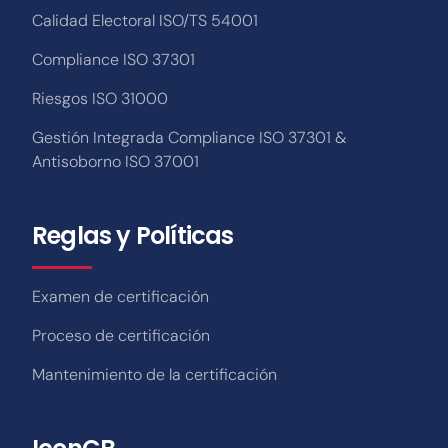
Calidad Electoral ISO/TS 54001
Compliance ISO 37301
Riesgos ISO 31000
Gestión Integrada Compliance ISO 37301 &
Antisoborno ISO 37001
Reglas y Políticas
Examen de certificación
Proceso de certificación
Mantenimiento de la certificación