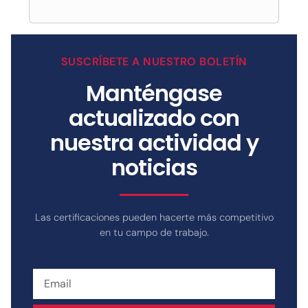
SUSCRÍBETE A NUESTRO BOLETÍN
Manténgase
actualizado con
nuestra actividad y
noticias
Las certificaciones pueden hacerte más competitivo
en tu campo de trabajo.