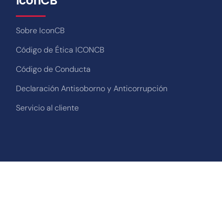
IconCB
Sobre IconCB
Código de Ética ICONCB
Código de Conducta
Declaración Antisoborno y Anticorrupción
Servicio al cliente