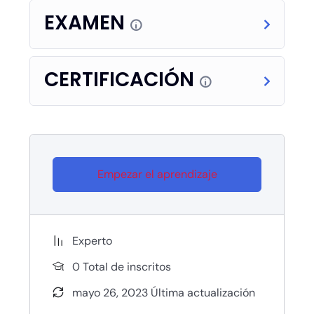
EXAMEN
CERTIFICACIÓN
Empezar el aprendizaje
Experto
0 TotaI de inscritos
mayo 26, 2023 Última actualización