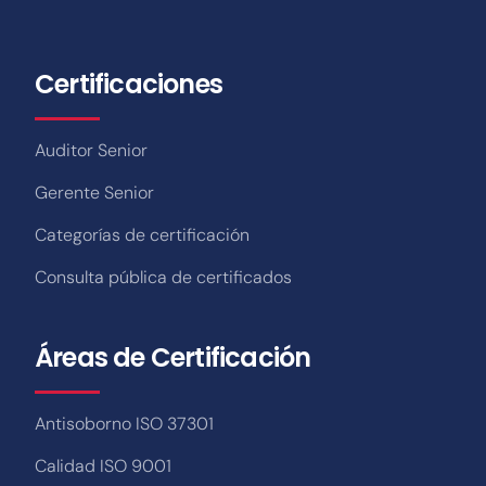
Certificaciones
Auditor Senior
Gerente Senior
Categorías de certificación
Consulta pública de certificados
Áreas de Certificación
Antisoborno ISO 37301
Calidad ISO 9001