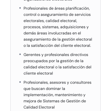
Profesionales de áreas planificación,
control o aseguramiento de servicios
electorales, calidad electoral,
procesos, sistemas, adquisiciones y
demás áreas involucradas en el
aseguramiento de la gestión electoral
o la satisfacción del cliente electoral.
Gerentes y profesionales directivos
preocupados por la gestión de la
calidad electoral o la satisfacción del
cliente electoral
Profesionales, asesores y consultores
que buscan dominar la
implementación, mantenimiento y
mejora de Sistemas de Gestión de
Calidad Electoral