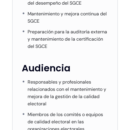
del desempeño del SGCE
Mantenimiento y mejora continua del
SGCE
Preparación para la auditoría externa
y mantenimiento de la certificación
del SGCE
Audiencia
Responsables y profesionales
relacionados con el mantenimiento y
mejora de la gestión de la calidad
electoral
Miembros de los comités o equipos
de calidad electoral en las
organizaciones electorales