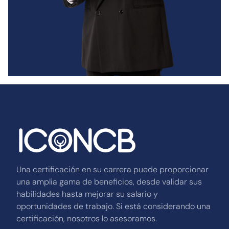
Una certificación en su carrera puede proporcionar
una amplia gama de beneficios, desde validar sus
habilidades hasta mejorar su salario y
oportunidades de trabajo. Si está considerando una
certificación, nosotros lo asesoramos.