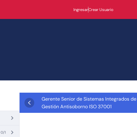
Ingresar
Crear Usuario
Gerente Senior de Sistemas Integrados de
Gestión Antisoborno ISO 37001
0/1