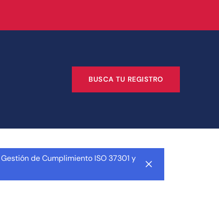
BUSCA TU REGISTRO
 Gestión de Cumplimiento ISO 37301 y