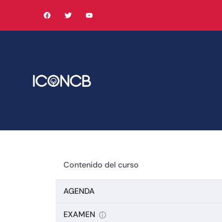
Contenido del curso
AGENDA
EXAMEN