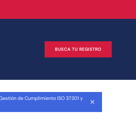
BUSCA TU REGISTRO
 Gestión de Cumplimiento ISO 37301 y