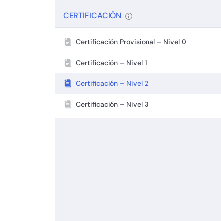
CERTIFICACIÓN
Certificación Provisional – Nivel 0
Certificación – Nivel 1
Certificación – Nivel 2
Certificación – Nivel 3