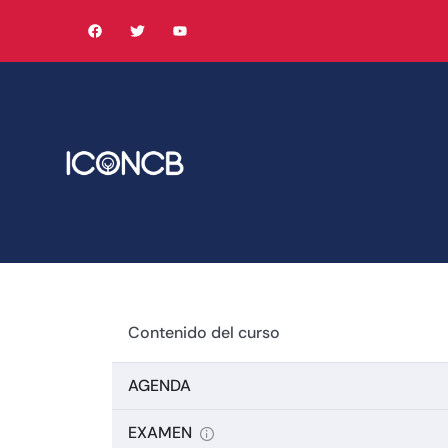
Contenido del curso
AGENDA
EXAMEN