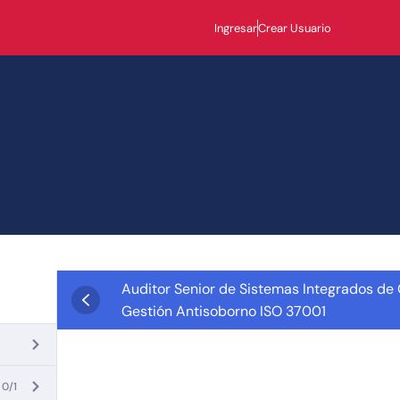
Ingresar
Crear Usuario
Auditor Senior de Sistemas Integrados de
Gestión Antisoborno ISO 37001
0/1