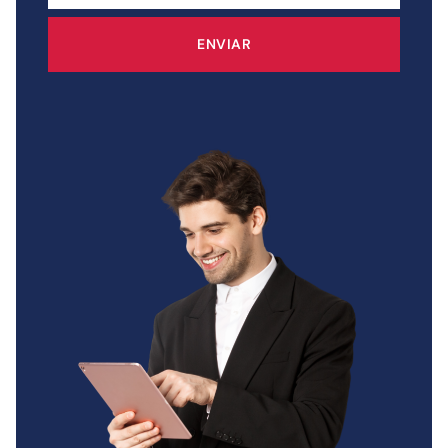
ENVIAR