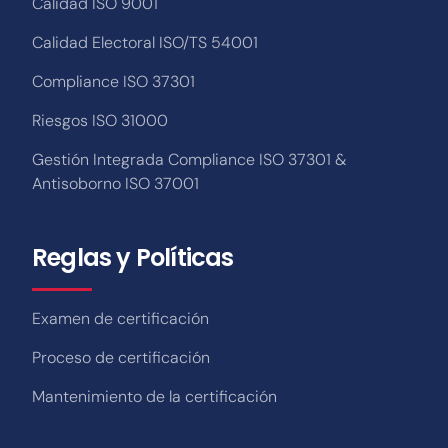
Calidad ISO 9001
Calidad Electoral ISO/TS 54001
Compliance ISO 37301
Riesgos ISO 31000
Gestión Integrada Compliance ISO 37301 &
Antisoborno ISO 37001
Reglas y Políticas
Examen de certificación
Proceso de certificación
Mantenimiento de la certificación