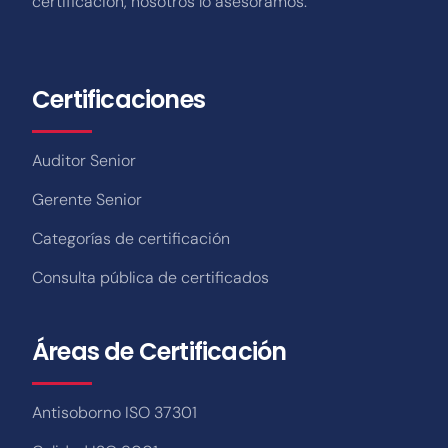
certificación, nosotros lo asesoramos.
Certificaciones
Auditor Senior
Gerente Senior
Categorías de certificación
Consulta pública de certificados
Áreas de Certificación
Antisoborno ISO 37301