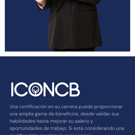
Una certificación en su carrera puede proporcionar
una amplia gama de beneficios, desde validar sus
habilidades hasta mejorar su salario y
oportunidades de trabajo. Si está considerando una