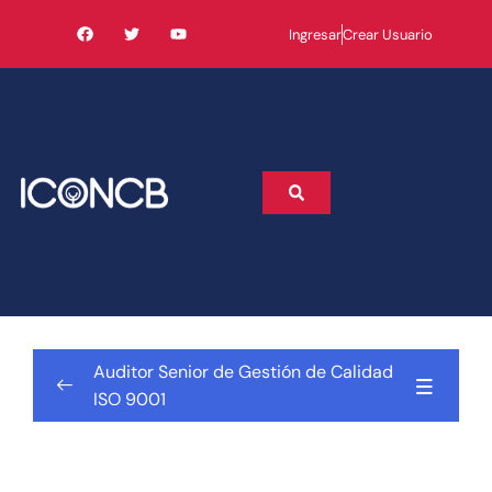
Ingresar
Crear Usuario
Auditor Senior de Gestión de Calidad
ISO 9001
AGENDA
EXAMEN